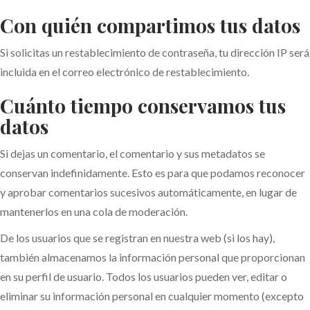
Con quién compartimos tus datos
Si solicitas un restablecimiento de contraseña, tu dirección IP será
incluida en el correo electrónico de restablecimiento.
Cuánto tiempo conservamos tus
datos
Si dejas un comentario, el comentario y sus metadatos se
conservan indefinidamente. Esto es para que podamos reconocer
y aprobar comentarios sucesivos automáticamente, en lugar de
mantenerlos en una cola de moderación.
De los usuarios que se registran en nuestra web (si los hay),
también almacenamos la información personal que proporcionan
en su perfil de usuario. Todos los usuarios pueden ver, editar o
eliminar su información personal en cualquier momento (excepto