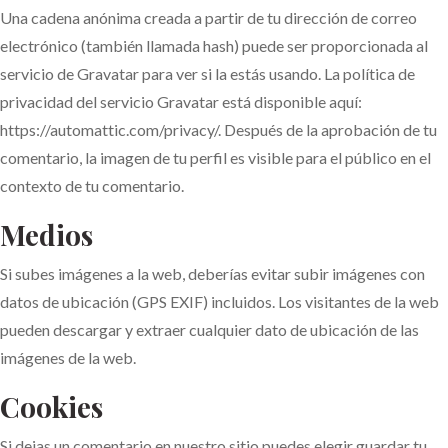
Una cadena anónima creada a partir de tu dirección de correo
electrónico (también llamada hash) puede ser proporcionada al
servicio de Gravatar para ver si la estás usando. La política de
privacidad del servicio Gravatar está disponible aquí:
https://automattic.com/privacy/. Después de la aprobación de tu
comentario, la imagen de tu perfil es visible para el público en el
contexto de tu comentario.
Medios
Si subes imágenes a la web, deberías evitar subir imágenes con
datos de ubicación (GPS EXIF) incluidos. Los visitantes de la web
pueden descargar y extraer cualquier dato de ubicación de las
imágenes de la web.
Cookies
Si dejas un comentario en nuestro sitio puedes elegir guardar tu