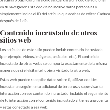
en tu navegador. Esta cookie no incluye datos personales y
simplemente indica el ID del artículo que acabas de editar. Caduca
después de 1 día.
Contenido incrustado de otros
sitios web
Los artículos de este sitio pueden incluir contenido incrustado
(por ejemplo, vídeos, imágenes, artículos, etc.). El contenido
incrustado de otras webs se comporta exactamente de la misma
manera que si el visitante hubiera visitado la otra web.
Estas web pueden recopilar datos sobre ti, utilizar cookies,
incrustar un seguimiento adicional de terceros, y supervisar tu
interacción con ese contenido incrustado, incluido el seguimiento
de tu interacción con el contenido incrustado si tienes una cuenta
y estás conectado a esa web.