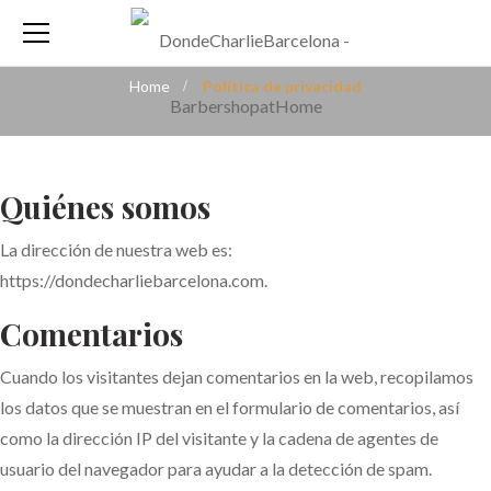
Home
Política de privacidad
Quiénes somos
La dirección de nuestra web es:
https://dondecharliebarcelona.com.
Comentarios
Cuando los visitantes dejan comentarios en la web, recopilamos
los datos que se muestran en el formulario de comentarios, así
como la dirección IP del visitante y la cadena de agentes de
usuario del navegador para ayudar a la detección de spam.