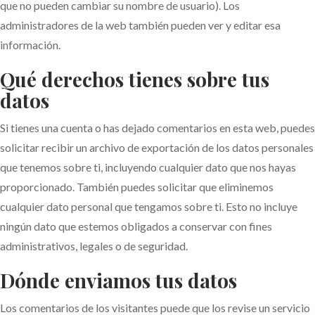
que no pueden cambiar su nombre de usuario). Los
administradores de la web también pueden ver y editar esa
información.
Qué derechos tienes sobre tus
datos
Si tienes una cuenta o has dejado comentarios en esta web, puedes
solicitar recibir un archivo de exportación de los datos personales
que tenemos sobre ti, incluyendo cualquier dato que nos hayas
proporcionado. También puedes solicitar que eliminemos
cualquier dato personal que tengamos sobre ti. Esto no incluye
ningún dato que estemos obligados a conservar con fines
administrativos, legales o de seguridad.
Dónde enviamos tus datos
Los comentarios de los visitantes puede que los revise un servicio