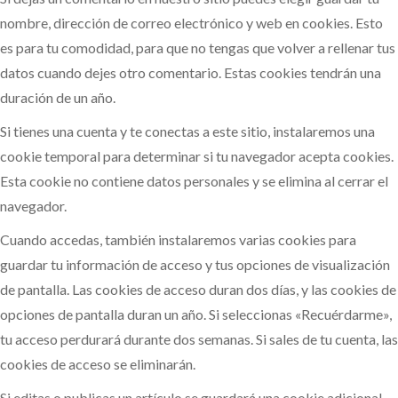
nombre, dirección de correo electrónico y web en cookies. Esto
es para tu comodidad, para que no tengas que volver a rellenar tus
datos cuando dejes otro comentario. Estas cookies tendrán una
duración de un año.
Si tienes una cuenta y te conectas a este sitio, instalaremos una
cookie temporal para determinar si tu navegador acepta cookies.
Esta cookie no contiene datos personales y se elimina al cerrar el
navegador.
Cuando accedas, también instalaremos varias cookies para
guardar tu información de acceso y tus opciones de visualización
de pantalla. Las cookies de acceso duran dos días, y las cookies de
opciones de pantalla duran un año. Si seleccionas «Recuérdarme»,
tu acceso perdurará durante dos semanas. Si sales de tu cuenta, las
cookies de acceso se eliminarán.
Si editas o publicas un artículo se guardará una cookie adicional